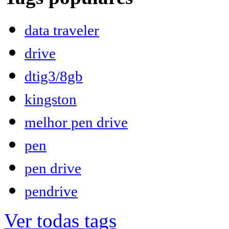
data traveler
drive
dtig3/8gb
kingston
melhor pen drive
pen
pen drive
pendrive
Ver todas tags