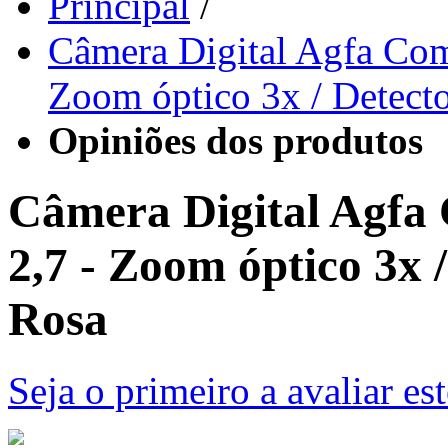
Principal
/
Câmera Digital Agfa Co
Zoom óptico 3x / Detecto
Opiniões dos produtos
Câmera Digital Agf
2,7 - Zoom óptico 3x /
Rosa
Seja o primeiro a avaliar es