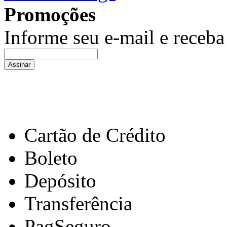
Promoções
Informe seu e-mail e receb
Assinar
Cartão de Crédito
Boleto
Depósito
Transferência
PagSeguro