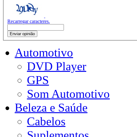
Recarregar caracteres.
Enviar opinião
Automotivo
DVD Player
GPS
Som Automotivo
Beleza e Saúde
Cabelos
Suplementos