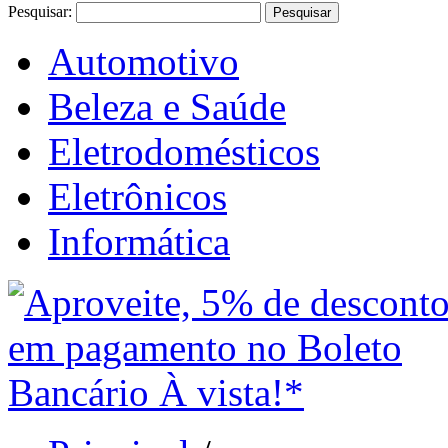
Pesquisar:
Pesquisar
Automotivo
Beleza e Saúde
Eletrodomésticos
Eletrônicos
Informática