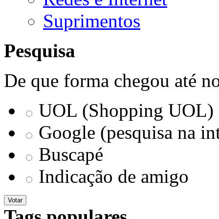
Suprimentos
Pesquisa
De que forma chegou até no
UOL (Shopping UOL)
Google (pesquisa na int
Buscapé
Indicação de amigo
Votar
Tags populares