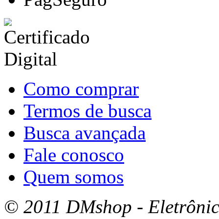
Como comprar
Termos de busca
Busca avançada
Fale conosco
Quem somos
© 2011 DMshop - Eletrônico