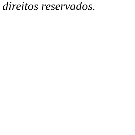
direitos reservados.