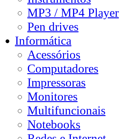
MP3 / MP4 Player
Pen drives
Informática
Acessórios
Computadores
Impressoras
Monitores
Multifuncionais
Notebooks
Redes e Internet