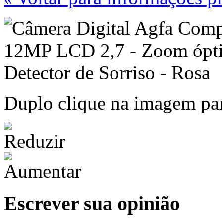
Duplo clique na imagem par
Escrever sua opinião