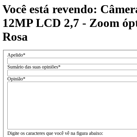
Você está revendo: Câmer
12MP LCD 2,7 - Zoom óptic
Rosa
Apelido
*
Sumário das suas opiniões
*
Opinião
*
Digite os caracteres que você vê na figura abaixo: