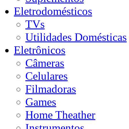
Eletrodomésticos
TVs
Utilidades Domésticas
Eletrônicos
Câmeras
Celulares
Filmadoras
Games
Home Theather
Instrumentos