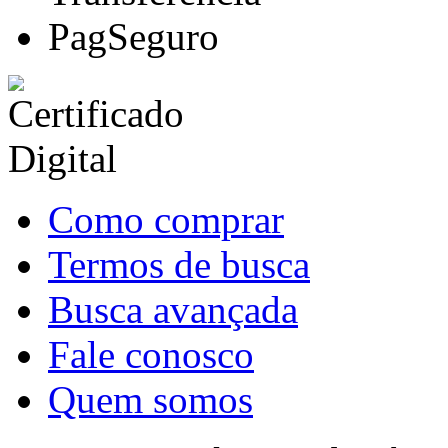
PagSeguro
Como comprar
Termos de busca
Busca avançada
Fale conosco
Quem somos