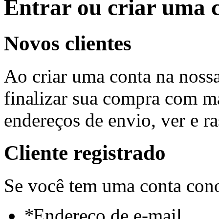
Entrar ou criar uma 
Novos clientes
Ao criar uma conta na nossa
finalizar sua compra com mai
endereços de envio, ver e r
Cliente registrado
Se você tem uma conta cono
*
Endereço de e-mail