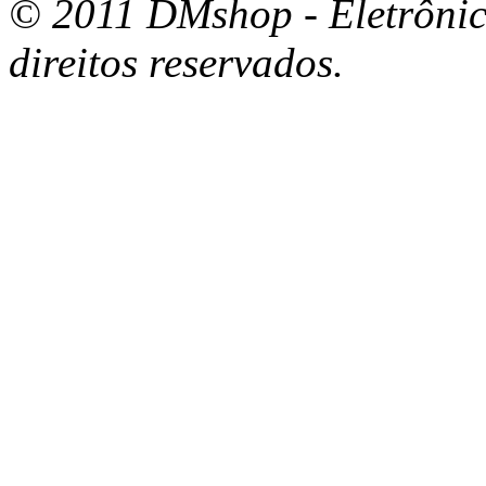
© 2011 DMshop - Eletrônico
direitos reservados.