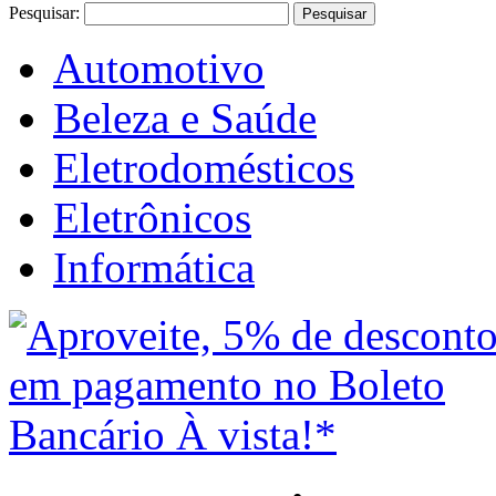
Pesquisar:
Pesquisar
Automotivo
Beleza e Saúde
Eletrodomésticos
Eletrônicos
Informática