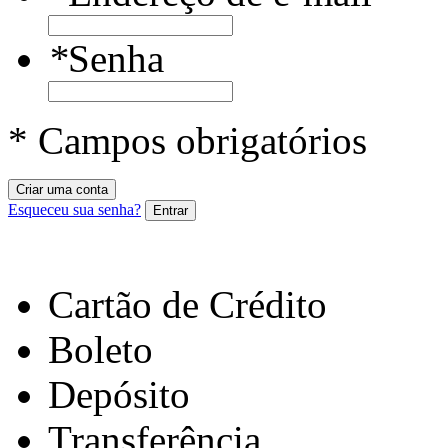
*
Senha
* Campos obrigatórios
Criar uma conta
Esqueceu sua senha?
Entrar
Cartão de Crédito
Boleto
Depósito
Transferência